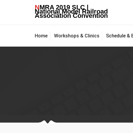
Skip
NMRA 2019 SLC |
to
National Model Railroad
Association Convention
content
Home
Workshops & Clinics
Schedule & 