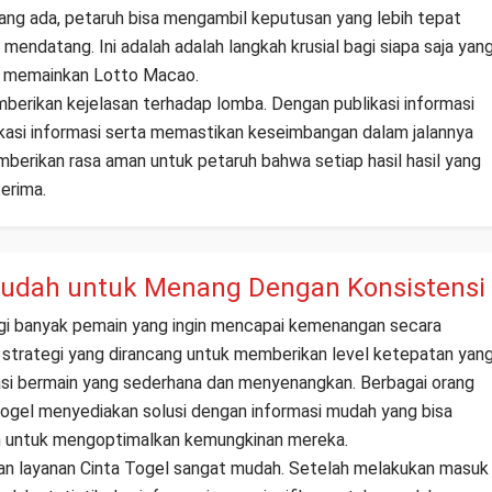
ang ada, petaruh bisa mengambil keputusan yang lebih tepat
endatang. Ini adalah adalah langkah krusial bagi siapa saja yan
n memainkan Lotto Macao.
mberikan kejelasan terhadap lomba. Dengan publikasi informasi
ikasi informasi serta memastikan keseimbangan dalam jalannya
berikan rasa aman untuk petaruh bahwa setiap hasil hasil yang
erima.
rmudah untuk Menang Dengan Konsistensi
bagi banyak pemain yang ingin mencapai kemenangan secara
strategi yang dirancang untuk memberikan level ketepatan yan
asi bermain yang sederhana dan menyenangkan. Berbagai orang
ogel menyediakan solusi dengan informasi mudah yang bisa
uh untuk mengoptimalkan kemungkinan mereka.
n layanan Cinta Togel sangat mudah. Setelah melakukan masuk