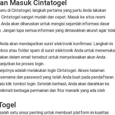
an Masuk Cintatogel
ru di Cintatogel, langkah pertama yang perlu Anda lakukan
r Cintatogel sangat mudah dan cepat. Masuk ke situs resmi
. Anda akan diharuskan untuk mengisi sejumlah informasi dasar
on. Jangan lupa semua informasi yang dimasukkan akurat agar tida
Anda akan mendapatkan surat elektronik konfirmasi. Langkah ini
 inbox atau folder spam di surat elektronik Anda untuk menemuka
ediakan dalam email tersebut untuk menyelesaikan akun Anda.
anjutkan ke proses login.
lanjutnya adalah melakukan login Cintatogel. Akses halaman
 username dan password yang telah Anda buat pada pendaftaran.
lu klik tombol login. Setelah berhasil, Anda akan diarahkan ke
ikmati berbagai permainan dan fitur menarik yang ada oleh
Togel
alah satu unsur penting untuk membuat platform ini kualitas