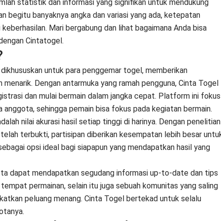
lah statistik dan informasi yang signifikan untuk mendukung
 begitu banyaknya angka dan variasi yang ada, ketepatan
 keberhasilan. Mari bergabung dan lihat bagaimana Anda bisa
engan Cintatogel.
?
 dikhususkan untuk para penggemar togel, memberikan
 menarik. Dengan antarmuka yang ramah pengguna, Cinta Togel
trasi dan mulai bermain dalam jangka cepat. Platform ini fokus
anggota, sehingga pemain bisa fokus pada kegiatan bermain.
alah nilai akurasi hasil setiap tinggi di harinya. Dengan penelitian
telah terbukti, partisipan diberikan kesempatan lebih besar untu
sebagai opsi ideal bagi siapapun yang mendapatkan hasil yang
ta dapat mendapatkan segudang informasi up-to-date dan tips
 tempat permainan, selain itu juga sebuah komunitas yang saling
gkatkan peluang menang. Cinta Togel bertekad untuk selalu
otanya.