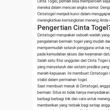
Cinta Togel, pemain bisa memperoleh sejum
mereka dalam mencari angka nomor. Dengan
Cintatogel menjadi kunci dalam menggapai
meningkatkan kemungkinan menang Anda d
Pengertian Cinta Togel
Cintatogel merupakan sebuah wadah yang
pengalaman bermain togel yang mudah dan
mempermudah seluruh pengguna untuk regis
pada kemudahan akses dan keamanan data 
Salah satu fitur unggulan dari Cinta Togel ad
yang menyeluruh dan sistem prediksi yang 
meraih kepuasan. Ini membuat Cintatogel 
stabil dalam permainan togel.
Saat membuat masuk di Cintatogel, anggo
bermain. Situs ini tidak hanya menyediakan
berbagi berbagi trik dan cara untuk menin
memberikan yang terbaik bagi setiap angg