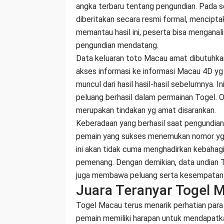
angka terbaru tentang pengundian. Pada 
diberitakan secara resmi formal, mencipta
memantau hasil ini, peserta bisa menganali
pengundian mendatang.
Data keluaran toto Macau amat dibutuhkan 
akses informasi ke informasi Macau 4D yg 
muncul dari hasil hasil-hasil sebelumnya.
peluang berhasil dalam permainan Togel. O
merupakan tindakan yg amat disarankan.
Keberadaan yang berhasil saat pengundian 
pemain yang sukses menemukan nomor yg 
ini akan tidak cuma menghadirkan kebaha
pemenang. Dengan demikian, data undian 
juga membawa peluang serta kesempatan 
Juara Teranyar Togel 
Togel Macau terus menarik perhatian para 
pemain memiliki harapan untuk mendapatka