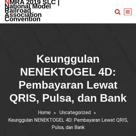
NMRA 2019 SLC |
Skip
National Model
Railroad
to
Association
content
Convention
Keunggulan
NENEKTOGEL 4D:
Pembayaran Lewat
QRIS, Pulsa, dan Bank
Home
Uncategorized
Keunggulan NENEKTOGEL 4D: Pembayaran Lewat QRIS,
Pulsa, dan Bank