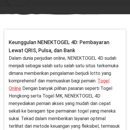
Keunggulan NENEKTOGEL 4D: Pembayaran
Lewat QRIS, Pulsa, dan Bank
Dalam dunia perjudian online, NENEKTOGEL 4D sudah
menjadi sebagai salah satu salah satu situs terkemuka
dimana memberikan pengalaman berjudi lotto yang
komprehensif dan memuaskan bagi pemain.
Togel
Online
Dengan banyak pilihan pasaran seperti Togel
Hongkong serta Togel MK, NENEKTOGEL 4D
menyediakan pemain akses yang mudah dan cepat
sekali ke beragam tipe permainan togel yang mereka
sukai. Tekad dalam memberikan layanan optimal
terlihat dari metode keuangan yang fleksibel, termasuk