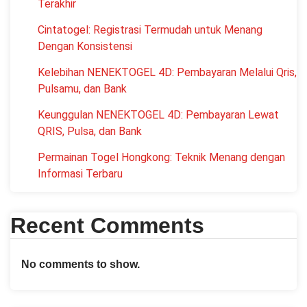
Terakhir
Cintatogel: Registrasi Termudah untuk Menang
Dengan Konsistensi
Kelebihan NENEKTOGEL 4D: Pembayaran Melalui Qris,
Pulsamu, dan Bank
Keunggulan NENEKTOGEL 4D: Pembayaran Lewat
QRIS, Pulsa, dan Bank
Permainan Togel Hongkong: Teknik Menang dengan
Informasi Terbaru
Recent Comments
No comments to show.