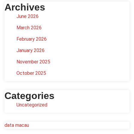
Archives
June 2026
March 2026
February 2026
January 2026
November 2025
October 2025
Categories
Uncategorized
data macau