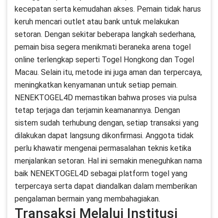
kecepatan serta kemudahan akses. Pemain tidak harus
keruh mencari outlet atau bank untuk melakukan
setoran. Dengan sekitar beberapa langkah sederhana,
pemain bisa segera menikmati beraneka arena togel
online terlengkap seperti Togel Hongkong dan Togel
Macau. Selain itu, metode ini juga aman dan terpercaya,
meningkatkan kenyamanan untuk setiap pemain.
NENEKTOGEL4D memastikan bahwa proses via pulsa
tetap terjaga dan terjamin keamanannya. Dengan
sistem sudah terhubung dengan, setiap transaksi yang
dilakukan dapat langsung dikonfirmasi. Anggota tidak
perlu khawatir mengenai permasalahan teknis ketika
menjalankan setoran. Hal ini semakin meneguhkan nama
baik NENEKTOGEL4D sebagai platform togel yang
terpercaya serta dapat diandalkan dalam memberikan
pengalaman bermain yang membahagiakan.
Transaksi Melalui Institusi