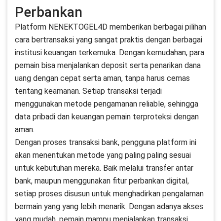
Perbankan
Platform NENEKTOGEL4D memberikan berbagai pilihan
cara bertransaksi yang sangat praktis dengan berbagai
institusi keuangan terkemuka. Dengan kemudahan, para
pemain bisa menjalankan deposit serta penarikan dana
uang dengan cepat serta aman, tanpa harus cemas
tentang keamanan. Setiap transaksi terjadi
menggunakan metode pengamanan reliable, sehingga
data pribadi dan keuangan pemain terproteksi dengan
aman.
Dengan proses transaksi bank, pengguna platform ini
akan menentukan metode yang paling paling sesuai
untuk kebutuhan mereka. Baik melalui transfer antar
bank, maupun menggunakan fitur perbankan digital,
setiap proses disusun untuk menghadirkan pengalaman
bermain yang yang lebih menarik. Dengan adanya akses
yang mudah, pemain mampu menjalankan transaksi