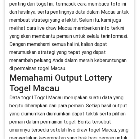
penting dari togel ini, termasuk cara membaca toto ini
dan hasilnya, serta pentingnya data dalam Macau untuk
membuat strategi yang efektif. Selain itu, kami juga
melihat cara live draw Macau memberikan info terkini
yang akan membantu pemain untuk selalu terinformasi.
Dengan memahami semua hal ini, kalian dapat
merumuskan strategi yang tepat yang dapat
menambah peluang Anda dalam meraih keberuntungan
di permainan togel Macau.
Memahami Output Lottery
Togel Macau
Data togel Togel Macau merupakan suatu data yang
begitu diharapkan dari para pemain. Setiap hasil output
yang diumumkan diumumkan dapat taktik serta pilihan
pemain dalam permainan togel. Berita tersebut
umumnya tersedia setelah live draw togel Macau, yang
menyediakan kesempatan yang baik bagi pemain untuk