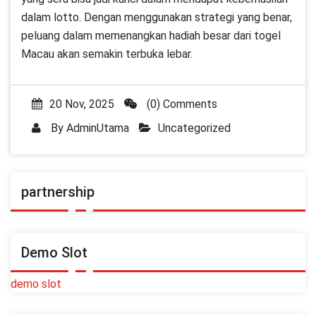
dalam lotto. Dengan menggunakan strategi yang benar,
peluang dalam memenangkan hadiah besar dari togel
Macau akan semakin terbuka lebar.
20 Nov, 2025
(0) Comments
By
AdminUtama
Uncategorized
partnership
Demo Slot
demo slot