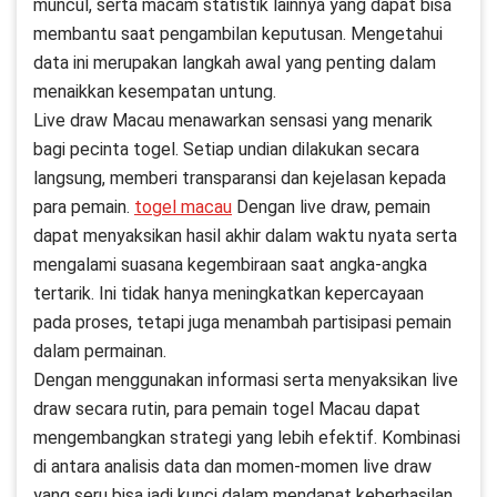
muncul, serta macam statistik lainnya yang dapat bisa
membantu saat pengambilan keputusan. Mengetahui
data ini merupakan langkah awal yang penting dalam
menaikkan kesempatan untung.
Live draw Macau menawarkan sensasi yang menarik
bagi pecinta togel. Setiap undian dilakukan secara
langsung, memberi transparansi dan kejelasan kepada
para pemain.
togel macau
Dengan live draw, pemain
dapat menyaksikan hasil akhir dalam waktu nyata serta
mengalami suasana kegembiraan saat angka-angka
tertarik. Ini tidak hanya meningkatkan kepercayaan
pada proses, tetapi juga menambah partisipasi pemain
dalam permainan.
Dengan menggunakan informasi serta menyaksikan live
draw secara rutin, para pemain togel Macau dapat
mengembangkan strategi yang lebih efektif. Kombinasi
di antara analisis data dan momen-momen live draw
yang seru bisa jadi kunci dalam mendapat keberhasilan