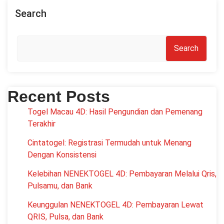
Search
Search
Recent Posts
Togel Macau 4D: Hasil Pengundian dan Pemenang
Terakhir
Cintatogel: Registrasi Termudah untuk Menang
Dengan Konsistensi
Kelebihan NENEKTOGEL 4D: Pembayaran Melalui Qris,
Pulsamu, dan Bank
Keunggulan NENEKTOGEL 4D: Pembayaran Lewat
QRIS, Pulsa, dan Bank