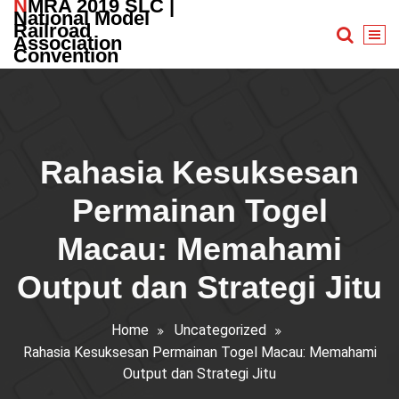
NMRA 2019 SLC |
Skip
National Model
Railroad
to
Association
content
Convention
Rahasia Kesuksesan
Permainan Togel
Macau: Memahami
Output dan Strategi Jitu
Home
Uncategorized
Rahasia Kesuksesan Permainan Togel Macau: Memahami
Output dan Strategi Jitu