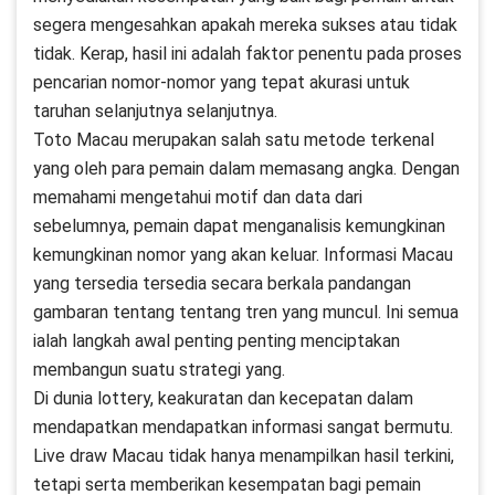
segera mengesahkan apakah mereka sukses atau tidak
tidak. Kerap, hasil ini adalah faktor penentu pada proses
pencarian nomor-nomor yang tepat akurasi untuk
taruhan selanjutnya selanjutnya.
Toto Macau merupakan salah satu metode terkenal
yang oleh para pemain dalam memasang angka. Dengan
memahami mengetahui motif dan data dari
sebelumnya, pemain dapat menganalisis kemungkinan
kemungkinan nomor yang akan keluar. Informasi Macau
yang tersedia tersedia secara berkala pandangan
gambaran tentang tentang tren yang muncul. Ini semua
ialah langkah awal penting penting menciptakan
membangun suatu strategi yang.
Di dunia lottery, keakuratan dan kecepatan dalam
mendapatkan mendapatkan informasi sangat bermutu.
Live draw Macau tidak hanya menampilkan hasil terkini,
tetapi serta memberikan kesempatan bagi pemain