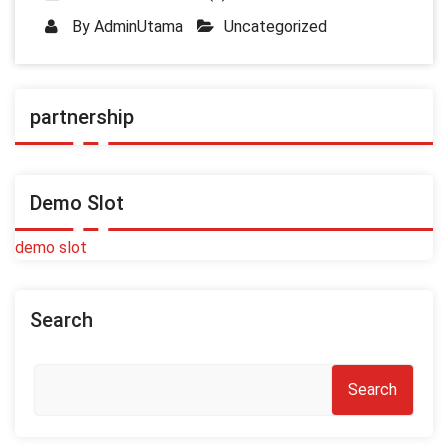
By
AdminUtama
Uncategorized
partnership
Demo Slot
demo slot
Search
Search